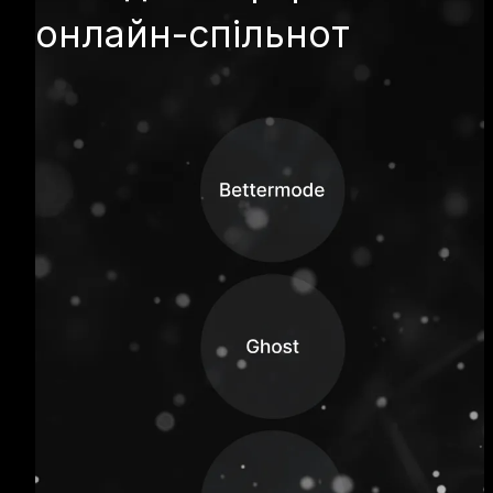
онлайн-спільнот