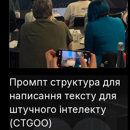
Промпт структура для
написання тексту для
штучного інтелекту
(CTGOO)