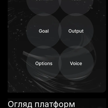
Огляд платформ