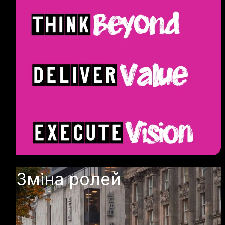
Зміна ролей