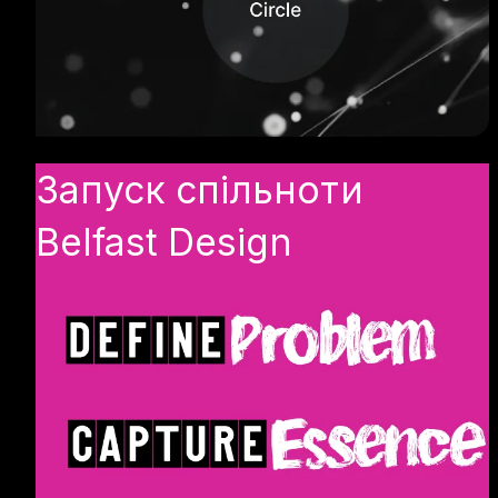
Запуск спільноти
Belfast Design